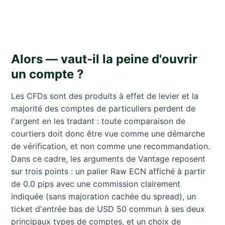
Alors — vaut-il la peine d'ouvrir
un compte ?
Les CFDs sont des produits à effet de levier et la
majorité des comptes de particuliers perdent de
l'argent en les tradant : toute comparaison de
courtiers doit donc être vue comme une démarche
de vérification, et non comme une recommandation.
Dans ce cadre, les arguments de Vantage reposent
sur trois points : un palier Raw ECN affiché à partir
de 0.0 pips avec une commission clairement
indiquée (sans majoration cachée du spread), un
ticket d'entrée bas de USD 50 commun à ses deux
principaux types de comptes, et un choix de