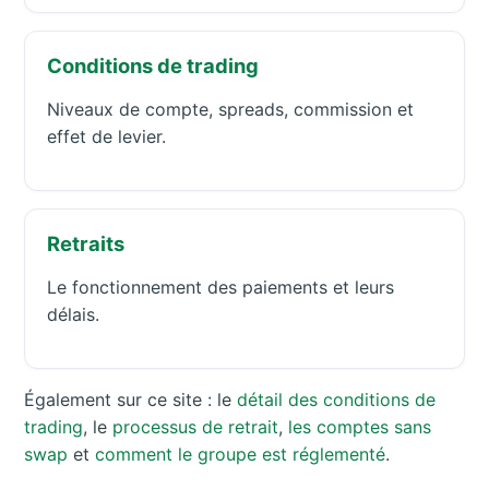
Conditions de trading
Niveaux de compte, spreads, commission et
effet de levier.
Retraits
Le fonctionnement des paiements et leurs
délais.
Également sur ce site : le
détail des conditions de
trading
, le
processus de retrait
,
les comptes sans
swap
et
comment le groupe est réglementé
.