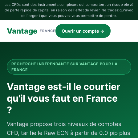
Les CFDs sont des instruments complexes qui comportent un risque élevé
de perte rapide de capital en raison de l'effet de levier. Ne tradez qu'avec
de l'argent que vous pouvez vous permettre de perdre.
Vantage
Ouvrir un compte →
FRANCE
RECHERCHE INDÉPENDANTE SUR VANTAGE POUR LA
FRANCE
Vantage est-il le courtier
qu'il vous faut en France
?
Vantage propose trois niveaux de comptes
CFD, tarifie le Raw ECN à partir de 0.0 pip plus