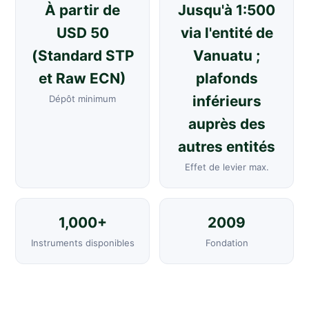
À partir de
Jusqu'à 1:500
USD 50
via l'entité de
(Standard STP
Vanuatu ;
et Raw ECN)
plafonds
inférieurs
Dépôt minimum
auprès des
autres entités
Effet de levier max.
1,000+
2009
Instruments disponibles
Fondation