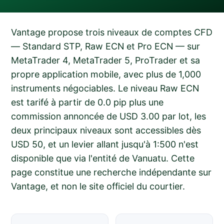
Vantage propose trois niveaux de comptes CFD
— Standard STP, Raw ECN et Pro ECN — sur
MetaTrader 4, MetaTrader 5, ProTrader et sa
propre application mobile, avec plus de 1,000
instruments négociables. Le niveau Raw ECN
est tarifé à partir de 0.0 pip plus une
commission annoncée de USD 3.00 par lot, les
deux principaux niveaux sont accessibles dès
USD 50, et un levier allant jusqu'à 1:500 n'est
disponible que via l'entité de Vanuatu. Cette
page constitue une recherche indépendante sur
Vantage, et non le site officiel du courtier.