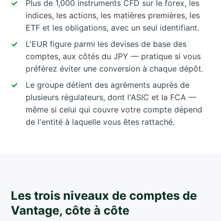
Plus de 1,000 instruments CFD sur le forex, les
indices, les actions, les matières premières, les
ETF et les obligations, avec un seul identifiant.
L'EUR figure parmi les devises de base des
comptes, aux côtés du JPY — pratique si vous
préférez éviter une conversion à chaque dépôt.
Le groupe détient des agréments auprès de
plusieurs régulateurs, dont l'ASIC et la FCA —
même si celui qui couvre votre compte dépend
de l'entité à laquelle vous êtes rattaché.
Les trois niveaux de comptes de
Vantage, côte à côte