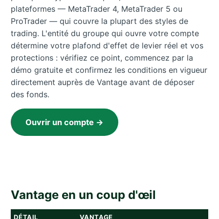
plateformes — MetaTrader 4, MetaTrader 5 ou
ProTrader — qui couvre la plupart des styles de
trading. L'entité du groupe qui ouvre votre compte
détermine votre plafond d'effet de levier réel et vos
protections : vérifiez ce point, commencez par la
démo gratuite et confirmez les conditions en vigueur
directement auprès de Vantage avant de déposer
des fonds.
Ouvrir un compte →
Vantage en un coup d'œil
DÉTAIL
VANTAGE