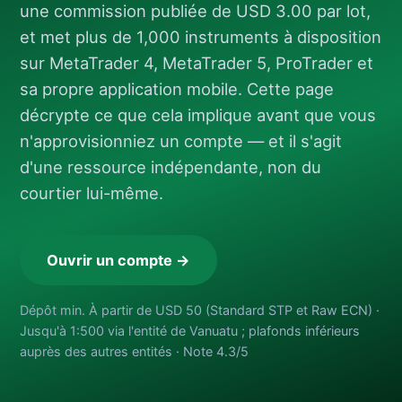
une commission publiée de USD 3.00 par lot,
et met plus de 1,000 instruments à disposition
sur MetaTrader 4, MetaTrader 5, ProTrader et
sa propre application mobile. Cette page
décrypte ce que cela implique avant que vous
n'approvisionniez un compte — et il s'agit
d'une ressource indépendante, non du
courtier lui-même.
Ouvrir un compte →
Dépôt min. À partir de USD 50 (Standard STP et Raw ECN) ·
Jusqu'à 1:500 via l'entité de Vanuatu ; plafonds inférieurs
auprès des autres entités · Note 4.3/5