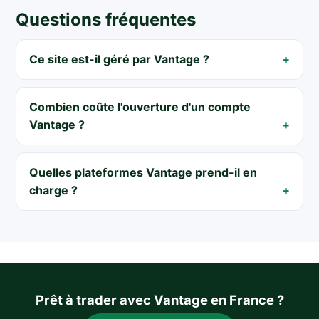
Questions fréquentes
Ce site est-il géré par Vantage ?
Combien coûte l'ouverture d'un compte
Vantage ?
Quelles plateformes Vantage prend-il en
charge ?
Prêt à trader avec Vantage en France ?