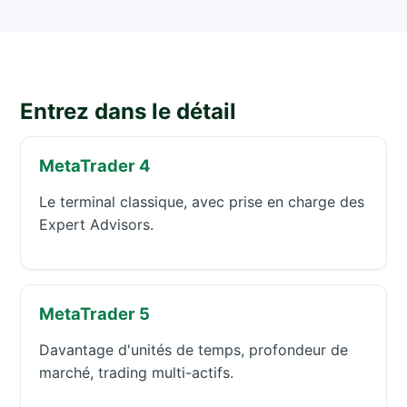
Entrez dans le détail
MetaTrader 4
Le terminal classique, avec prise en charge des
Expert Advisors.
MetaTrader 5
Davantage d'unités de temps, profondeur de
marché, trading multi-actifs.