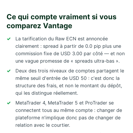
Ce qui compte vraiment si vous
comparez Vantage
La tarification du Raw ECN est annoncée
clairement : spread à partir de 0.0 pip plus une
commission fixe de USD 3.00 par côté — et non
une vague promesse de « spreads ultra-bas ».
Deux des trois niveaux de comptes partagent le
même seuil d'entrée de USD 50 : c'est donc la
structure des frais, et non le montant du dépôt,
qui les distingue réellement.
MetaTrader 4, MetaTrader 5 et ProTrader se
connectent tous au même compte : changer de
plateforme n'implique donc pas de changer de
relation avec le courtier.