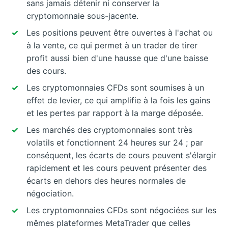
sans jamais détenir ni conserver la
cryptomonnaie sous-jacente.
Les positions peuvent être ouvertes à l'achat ou
à la vente, ce qui permet à un trader de tirer
profit aussi bien d'une hausse que d'une baisse
des cours.
Les cryptomonnaies CFDs sont soumises à un
effet de levier, ce qui amplifie à la fois les gains
et les pertes par rapport à la marge déposée.
Les marchés des cryptomonnaies sont très
volatils et fonctionnent 24 heures sur 24 ; par
conséquent, les écarts de cours peuvent s'élargir
rapidement et les cours peuvent présenter des
écarts en dehors des heures normales de
négociation.
Les cryptomonnaies CFDs sont négociées sur les
mêmes plateformes MetaTrader que celles