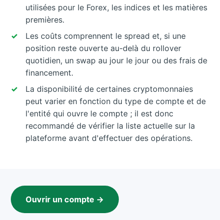
utilisées pour le Forex, les indices et les matières
premières.
Les coûts comprennent le spread et, si une
position reste ouverte au-delà du rollover
quotidien, un swap au jour le jour ou des frais de
financement.
La disponibilité de certaines cryptomonnaies
peut varier en fonction du type de compte et de
l'entité qui ouvre le compte ; il est donc
recommandé de vérifier la liste actuelle sur la
plateforme avant d'effectuer des opérations.
Ouvrir un compte →