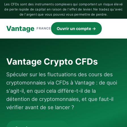
Les CFDs sont des instruments complexes qui comportent un risque élevé
de perte rapide de capital en raison de l'effet de levier. Ne tradez qu'avec
de l'argent que vous pouvez vous permettre de perdre.
Vantage
Ouvrir un compte →
FRANCE
Vantage Crypto CFDs
Spéculer sur les fluctuations des cours des
cryptomonnaies via CFDs à Vantage : de quoi
s'agit-il, en quoi cela diffère-t-il de la
détention de cryptomonnaies, et que faut-il
vérifier avant de se lancer ?