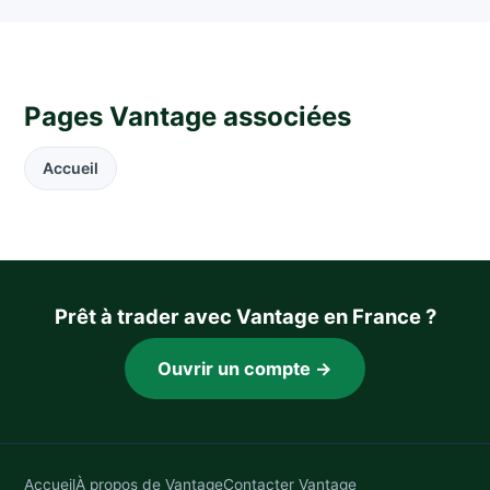
Pages Vantage associées
Accueil
Prêt à trader avec Vantage en France ?
Ouvrir un compte →
Accueil
À propos de Vantage
Contacter Vantage